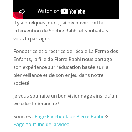
Il y a quelques jours, j’ai découvert cette
intervention de Sophie Rabhi et souhaitais
vous la partager.
Fondatrice et directrice de l’école La Ferme des
Enfants, la fille de Pierre Rabhi nous partage
son expérience sur l’éducation basée sur la
bienveillance et de son enjeu dans notre
société.
Je vous souhaite un bon visionnage ainsi qu’un
excellent dimanche !
Sources :
Page Facebook de Pierre Rabhi
&
Page Youtube de la vidéo