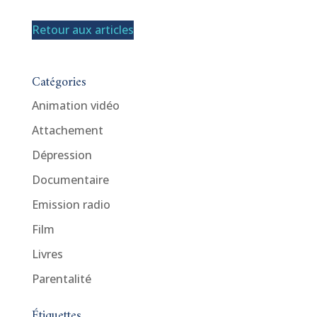
Retour aux articles
Catégories
Animation vidéo
Attachement
Dépression
Documentaire
Emission radio
Film
Livres
Parentalité
Étiquettes