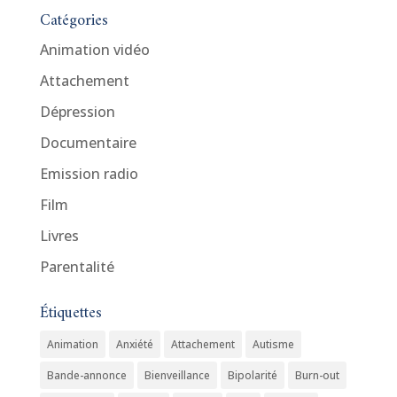
Catégories
Animation vidéo
Attachement
Dépression
Documentaire
Emission radio
Film
Livres
Parentalité
Étiquettes
Animation
Anxiété
Attachement
Autisme
Bande-annonce
Bienveillance
Bipolarité
Burn-out