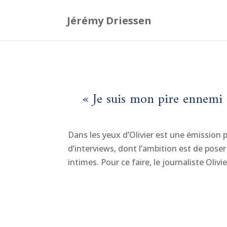
« Je suis mon pire ennemi 
Dans les yeux d’Olivier est une émission
d’interviews, dont l’ambition est de poser
intimes. Pour ce faire, le journaliste Olivier