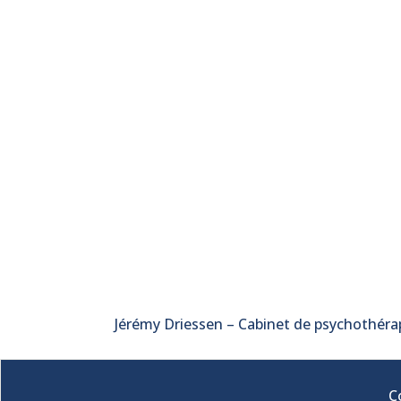
Jérémy Driessen – Cabinet de psychothéra
C