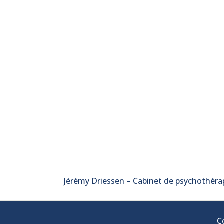
Jérémy Driessen – Cabinet de psychothéra
C